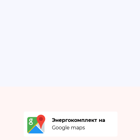
Энергокомплект на
Google maps