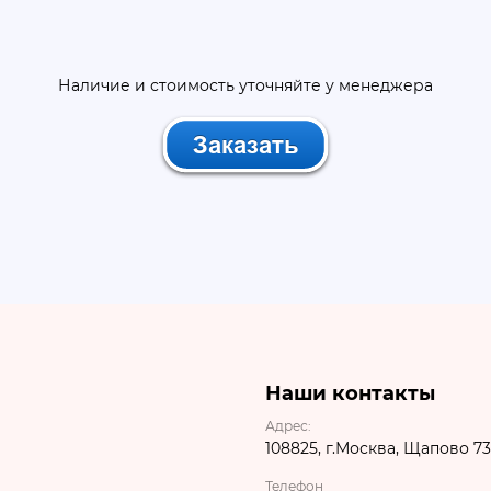
Наличие и стоимость уточняйте у менеджера
Наши контакты
Адрес:
108825, г.Москва, Щапово 73
Телефон